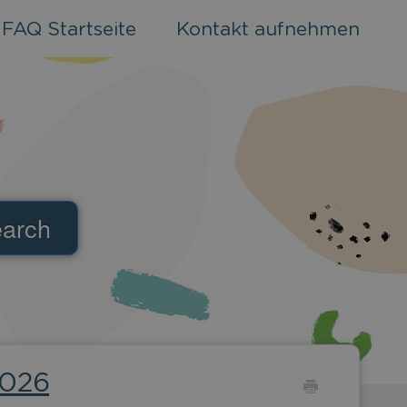
FAQ Startseite
Kontakt aufnehmen
Toggle
Search
2026