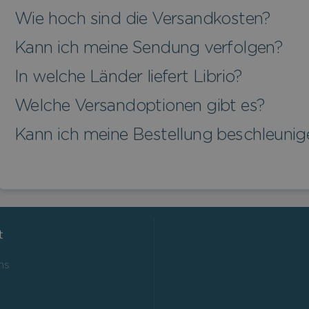
Wie hoch sind die Versandkosten?
Kann ich meine Sendung verfolgen?
In welche Länder liefert Librio?
Welche Versandoptionen gibt es?
Kann ich meine Bestellung beschleunig
t
ns