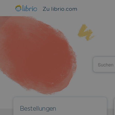
Zu librio.com
Bestellungen