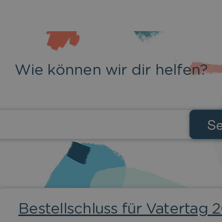
Wie können wir dir helfen?
Bestellschluss für Vatertag 